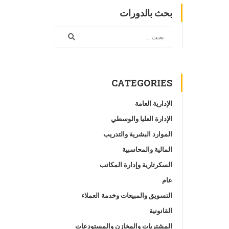
بحث بالدورات
CATEGORIES
الإدارية العامة
الإدارة العليا والوسطي
الموارد البشرية والتدريب
المالية والمحاسبية
السكرتارية وإدارة المكاتب
عام
التسويق والمبيعات وخدمة العملاء
القانونية
المشتريات والمخازن والمستودعات