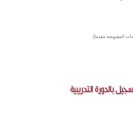
ادات المقبوضة مقدما)