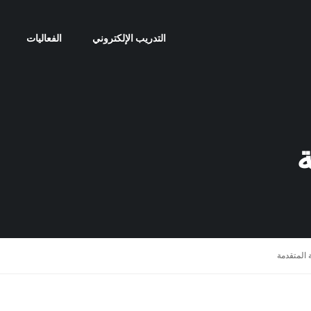
التدريب الإلكتروني
الفعاليات
ة
 المتقدمة