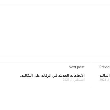
Next post
Previo
لمالية
الاتجاهات الحديثة في الرقابة على التكاليف
أغسطس 1, 2021