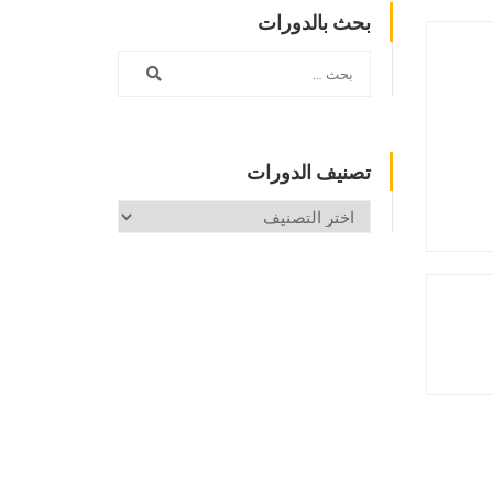
بحث بالدورات
تصنيف الدورات
تصنيف
الدورات