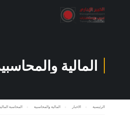
المالية والمحاسبي
الرئيسية
الاخبار
المالية والمحاسبية
المحاسبة المالية