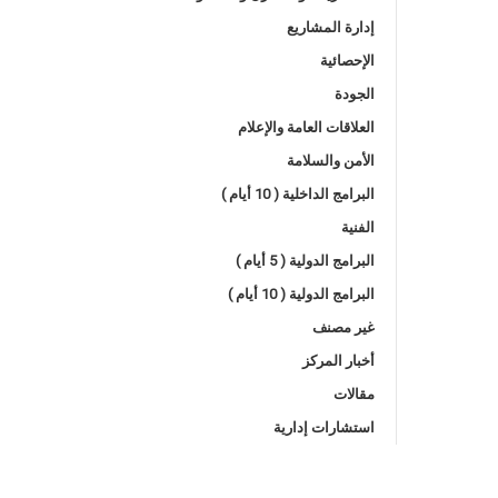
إدارة المشاريع
الإحصائية
الجودة
العلاقات العامة والإعلام
الأمن والسلامة
البرامج الداخلية ( 10 أيام )
الفنية
البرامج الدولية ( 5 أيام )
البرامج الدولية ( 10 أيام )
غير مصنف
أخبار المركز
مقالات
استشارات إدارية