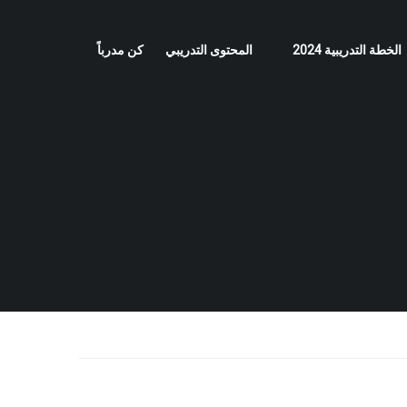
الخطة التدريبية 2024
المحتوى التدريبي
كن مدرباً