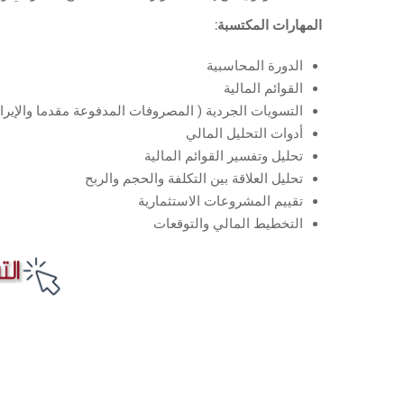
المهارات المكتسبة:
الدورة المحاسبية
القوائم المالية
التسويات الجردية ( المصروفات المدفوعة مقدما والإير
أدوات التحليل المالي
تحليل وتفسير القوائم المالية
تحليل العلاقة بين التكلفة والحجم والربح
تقييم المشروعات الاستثمارية
التخطيط المالي والتوقعات