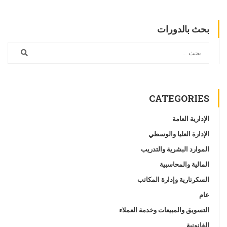
بحث بالدورات
CATEGORIES
الإدارية العامة
الإدارة العليا والوسطي
الموارد البشرية والتدريب
المالية والمحاسبية
السكرتارية وإدارة المكاتب
عام
التسويق والمبيعات وخدمة العملاء
القانونية