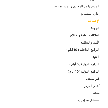
المشتريات والمخازن والمستودعات
إدارة المشاريع
الإحصائية
الجودة
العلاقات العامة والإعلام
الأمن والسلامة
البرامج الداخلية ( 10 أيام )
الفنية
البرامج الدولية ( 5 أيام )
البرامج الدولية ( 10 أيام )
غير مصنف
أخبار المركز
مقالات
استشارات إدارية