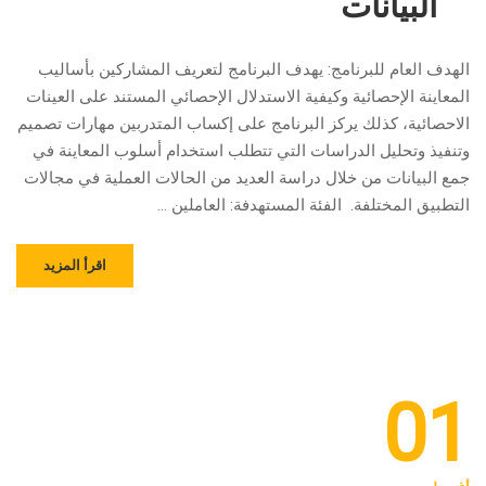
البيانات
الهدف العام للبرنامج: يهدف البرنامج لتعريف المشاركين بأساليب
المعاينة الإحصائية وكيفية الاستدلال الإحصائي المستند على العينات
الاحصائية، كذلك يركز البرنامج على إكساب المتدربين مهارات تصميم
وتنفيذ وتحليل الدراسات التي تتطلب استخدام أسلوب المعاينة في
جمع البيانات من خلال دراسة العديد من الحالات العملية في مجالات
التطبيق المختلفة. الفئة المستهدفة: العاملين …
اقرأ المزيد
01