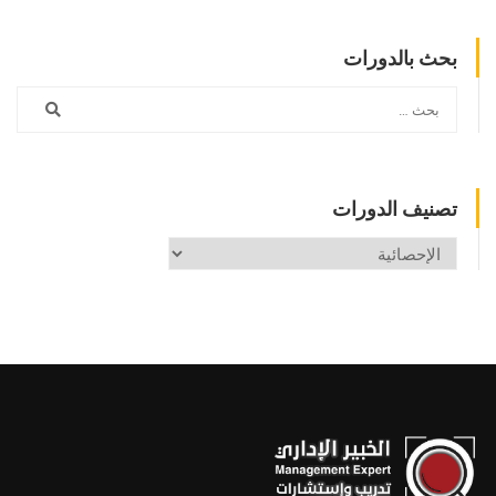
بحث بالدورات
تصنيف الدورات
تصنيف
الدورات