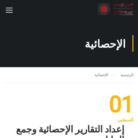
الإحصائية
الرئيسية
الإحصائية
01
أغسطس
إعداد التقارير الإحصائية وجمع