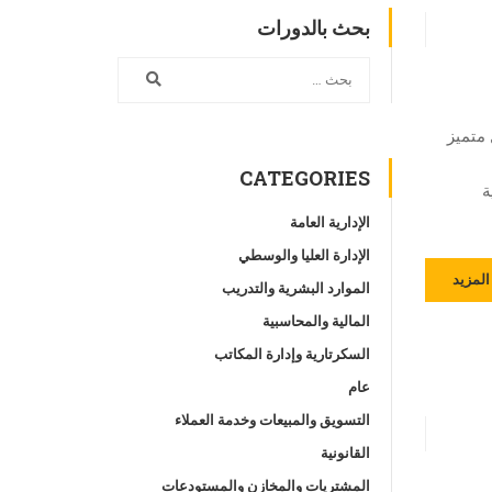
بحث بالدورات
 متميز
CATEGORIES
ة
الإدارية العامة
الإدارة العليا والوسطي
المزيد
الموارد البشرية والتدريب
المالية والمحاسبية
السكرتارية وإدارة المكاتب
عام
التسويق والمبيعات وخدمة العملاء
القانونية
المشتريات والمخازن والمستودعات