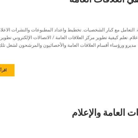
ة. التعامل مع كبار الشخصيات. تخطيط واعداد المطبوعات والنشرات الاعلام
لام. تعلم كيفية تطوير مركز العلاقات العامة / الاتصالات الإلكتروني تطوير 
اء أقسام العلاقات العامة والأخصائيون والمرشحون لشغل تلك
اقرأ 
ت العامة والإعلام