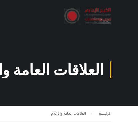
العلاقات العامة وا
الرئيسية
العلاقات العامة والإعلام