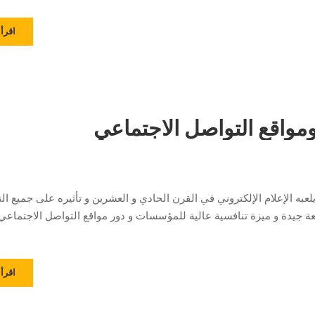
اقرأ 
 ومواقع التواصل الاجتماعي
لعبه الإعلام الإلكتروني في القرن الحادي و العشرين و تأثيره على جميع ال
ة جيدة و ميزة تنافسية عالية للمؤسسات و دور مواقع التواصل الاجتماع
اقرأ 