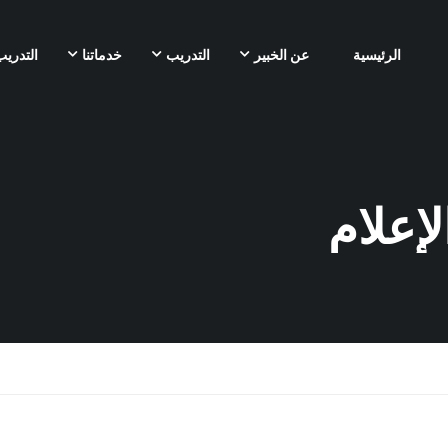
الرئيسية
عن الخبير
التدريب
خدماتنا
التدريب
لإعلام