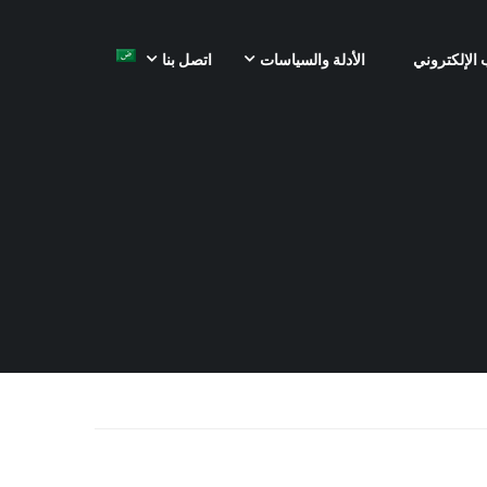
 الإلكتروني
الأدلة والسياسات
اتصل بنا