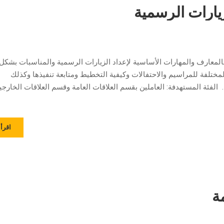
يارات الرسمية
 بالمعارف والمهارات الأساسية لإعداد الزيارات الرسمية والمناسبات بشكل
لمختلفة للمراسيم والاحتفالات وكيفية التخطيط ومتابعة تنفيذها وكذلك
. الفئة المستهدفة: العاملين بقسم العلاقات العامة وقسم العلاقات الخارجي
اقرأ 
مة