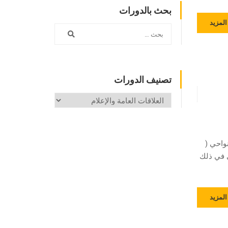
بحث بالدورات
المزيد
تصنيف الدورات
تصنيف
الدورات
نواحي (
ي في ذلك
المزيد