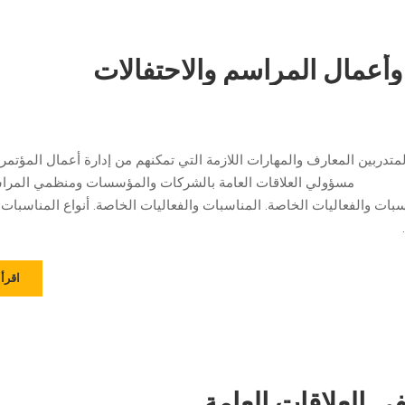
وأعمال المراسم والاحتفالات
لمتدربين المعارف والمهارات اللازمة التي تمكنهم من إدارة أعمال المؤتمر
: مسؤولي العلاقات العامة بالشركات والمؤسسات ومنظمي المرا
ات والفعاليات الخاصة. المناسبات والفعاليات الخاصة. أنواع المناسبات
اقرأ 
ي العلاقات العامة