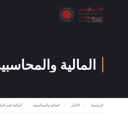
المالية والمحاسبي
الرئيسية
الاخبار
المالية والمحاسبية
المالية لغير الما