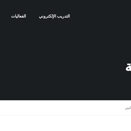
التدريب الإلكتروني
الفعاليات
ة
ليين