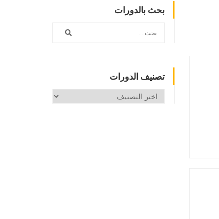
بحث بالدورات
تصنيف الدورات
تصنيف
الدورات