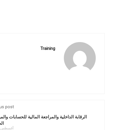
Training
us post
الرقابة الداخلية والمراجعة المالية للحسابات والمي
ال
أغسطس 1, 2021