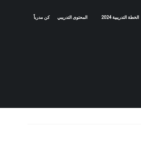
الخطة التدريبية 2024
المحتوى التدريبي
كن مدرباً