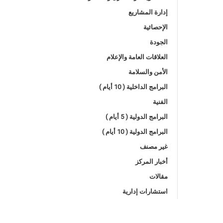
إدارة المشاريع
الإحصائية
الجودة
العلاقات العامة والإعلام
الأمن والسلامة
البرامج الداخلية ( 10 أيام )
الفنية
البرامج الدولية ( 5 أيام )
البرامج الدولية ( 10 أيام )
غير مصنف
أخبار المركز
مقالات
استشارات إدارية