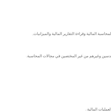
اسبة المالية وقراءة التقارير المالية والميزانيات.
دسين وغيرهم من غير المختصين في مجالات المحاسبة.
عمليات المالية .