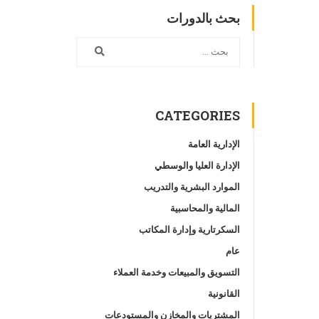
بحث بالدورات
CATEGORIES
الإدارية العامة
الإدارة العليا والوسطي
الموارد البشرية والتدريب
المالية والمحاسبية
السكرتارية وإدارة المكاتب
عام
التسويق والمبيعات وخدمة العملاء
القانونية
المشتريات والمخازن والمستودعات