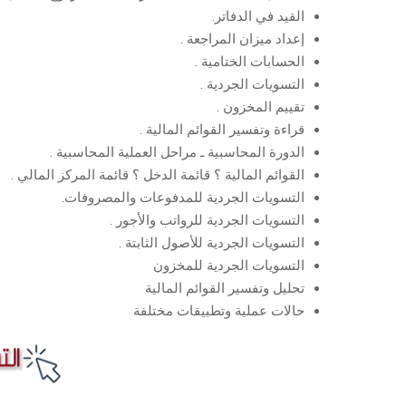
القيد في الدفاتر.
إعداد ميزان المراجعة .
الحسابات الختامية .
التسويات الجردية .
تقييم المخزون .
قراءة وتفسير القوائم المالية .
الدورة المحاسبية ـ مراحل العملية المحاسبية .
القوائم المالية ؟ قائمة الدخل ؟ قائمة المركز المالي .
التسويات الجردية للمدفوعات والمصروفات.
التسويات الجردية للرواتب والأجور .
التسويات الجردية للأصول الثابتة .
التسويات الجردية للمخزون
تحليل وتفسير القوائم المالية
حالات عملية وتطبيقات مختلفة