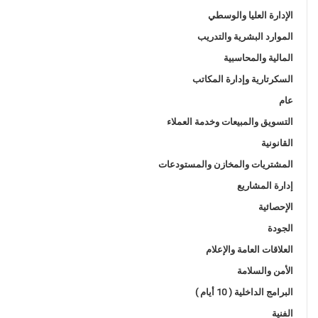
الإدارة العليا والوسطي
الموارد البشرية والتدريب
المالية والمحاسبية
السكرتارية وإدارة المكاتب
عام
التسويق والمبيعات وخدمة العملاء
القانونية
المشتريات والمخازن والمستودعات
إدارة المشاريع
الإحصائية
الجودة
العلاقات العامة والإعلام
الأمن والسلامة
البرامج الداخلية ( 10 أيام )
الفنية