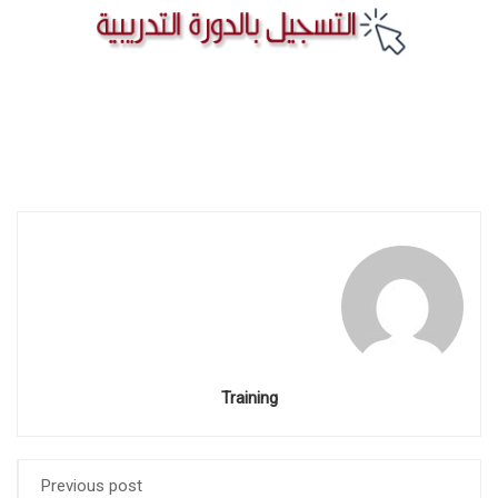
Training
Previous post