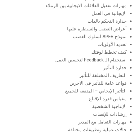
مهارات تفعيل العلاقات الايجابية بين الزملاء
الإيجابية في العمل
جدارة التحكم بالذات
أعراض الغضب والسيطرة عليها
نموذج APEB لسلوك الغضب
تحديد الأولويات
كيف تخطط لوقتك
استخدام الـ Feedback لتحسين العمل
جدارة التأثير
التعاريف المختلفة للتأثير
قواعد عامة للتأثير في الآخرين
التأثير الإيجابي – المنفعة للجميع
مقياس قدرة الإقناع
الإنتاجية الشخصية
إرشادات للإنصات
مهارات التعامل مع المدير
حالات عملية وتطبيقات مختلفة.