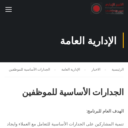
الإدارية العامة
الرئيسية
الاخبار
الإدارية العامة
الجدارات الأساسية للموظفين
الجدارات الأساسية للموظفين
الهدف العام للبرنامج:
تنمية المشاركين على الجدارات الأساسية للتعامل مع العملاء وايجاد