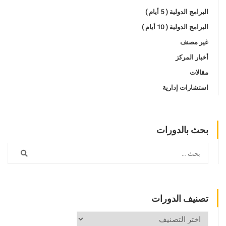
البرامج الدولية ( 5 أيام )
البرامج الدولية ( 10 أيام )
غير مصنف
أخبار المركز
مقالات
استشارات إدارية
بحث بالدورات
تصنيف الدورات
تصنيف