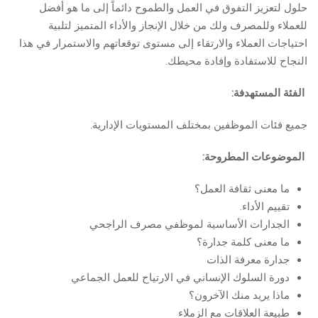
حلول لتعزيز التفوق في العمل والطموح دائماً إلى ما هو أفضل
للعملاء وللمصرف ولك من خلال الإنجاز والأداء المتميز لتلبية
احتياجات العملاء والارتقاء إلى مستوى توقعاتهم والاستمرار في هذا
النجاح للاستفادة وإفادة محيطك.
الفئة المستهدفة:
جميع فئات الموظفين بمختلف المستويات الإدارية.
الموضوعات المطروحة:
ما معنى ثقافة العمل؟
تقييم الأداء.
الجدارات الأساسية لموظفي مصرف الراجحي
ما معنى كلمة جدارة؟
جدارة معرفة الذات
دورة السلوك الإنساني في الارتياح للعمل الجماعي
ماذا يريد منك الآخرون؟
طبيعة العلاقات مع الزملاء