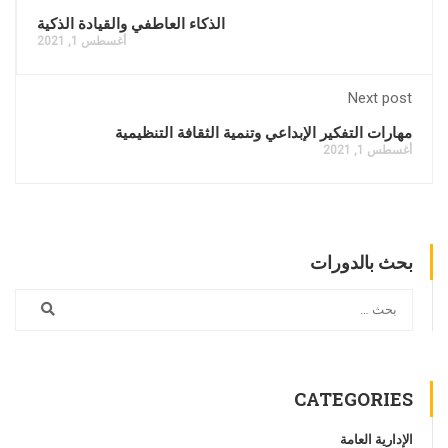
الذكاء العاطفي والقيادة الذكية
أغسطس 1, 2021
Next post
مهارات التفكير الإبداعي وتنمية الثقافة التنظيمية
أغسطس 1, 2021
بحث بالدورات
CATEGORIES
الإدارية العامة