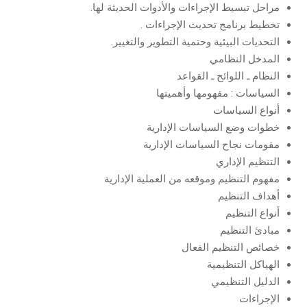
مراحل تبسيط الإجراءات والأدوات الحديثة لها.
تخطيط برنامج تحديث الإجراءات .
التحديات البيئية وحتمية التطوير والتغيير.
المدخل النظامي
النظام ـ اللوائح ـ القواعد
السياسات : مفهومها وأهميتها
أنواع السياسات
خطوات وضع السياسات الإدارية
مقومات نجاح السياسات الإدارية
التنظيم الإداري
مفهوم التنظيم وموقعه من العملية الإدارية
أهداف التنظيم
أنواع التنظيم
مبادئ التنظيم
خصائص التنظيم الفعال
الهياكل التنظيمية
الدليل التنظيمي
الإجراءات