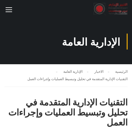
الإدارية العامة
الرئيسية
الاخبار
الإدارية العامة
التقنيات الإدارية المتقدمة في تحليل وتبسيط العمليات وإجراءات العمل
التقنيات الإدارية المتقدمة في
تحليل وتبسيط العمليات وإجراءات
العمل