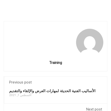
Training
Previous post
الأساليب الفنية الحديثة لمهارات العرض والإلقاء والتقديم
أغسطس 1, 2021
Next post