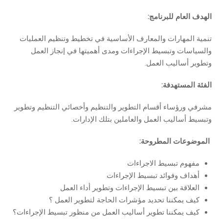
الهدف العام للبرنامج:
تنمية المهارات والمعارف الأساسية في تخطيط وتنظيم العمليات
والسياسات وتبسيط الإجراءات ومدى أهميتها في إنجاز العمل
وتطوير أساليب العمل.
الفئة المستهدفة:
مشرفي ورؤساء أقسام التطوير والتنظيم وأخصائي التنظيم وتطوير
وتبسيط أساليب العمل والعاملين بتلك الإدارات.
الموضوعات المطروحة:
مفهوم تبسيط الاجراءات
أهداف وفوائد تبسيط الإجراءات
العلاقة بين تبسيط الإجراءات وتطوير أداء العمل
كيف يمكننا تحديد مؤشرات الحاجة لتطوير العمل ؟
كيف يمكننا تطوير أساليب العمل من منظور تبسيط الإجراءات؟