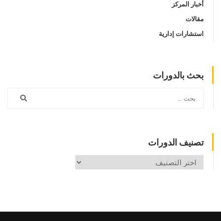
أخبار المركز
مقالات
استشارات إدارية
بحث بالدورات
تصنيف الدورات
تصنيف
الدورات