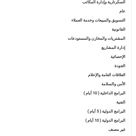
السكرتارية وإدارة المكاتب
عام
التسويق والمبيعات وخدمة العملاء
القانونية
المشتريات والمخازن والمستودعات
إدارة المشاريع
الإحصائية
الجودة
العلاقات العامة والإعلام
الأمن والسلامة
البرامج الداخلية ( 10 أيام )
الفنية
البرامج الدولية ( 5 أيام )
البرامج الدولية ( 10 أيام )
غير مصنف