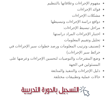
مفهوم الإجراءات وعلاقاتها بالتنظيم
فوائد الإجراءات
مشكلات الإجراءات
دوافع دراسة الإجراءات وتبسيطها
مراحل تبسيط الإجراءات:
اختبار الإجراءات المراد دراستها.
تحليل وتقييم المعلومات
(تصنيف وترتيب المعلومات ورصد خطوات سير الإجراءات في
خرائط سير الإجراءات)
وضع المقترحات والتوصيات لتحسين الإجراءات وعرضها على
المسئولين في الجهة
دليل الإجراءات والتنفيذ والمتابعة
حالات عملية وتطبيقات مختلفة.