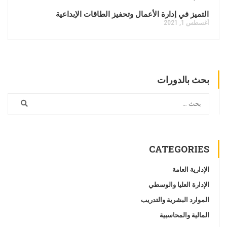
التميز في إدارة الأعمال وتحفيز الطاقات الإبداعية
أغسطس 1, 2021
بحث بالدورات
CATEGORIES
الإدارية العامة
الإدارة العليا والوسطي
الموارد البشرية والتدريب
المالية والمحاسبية