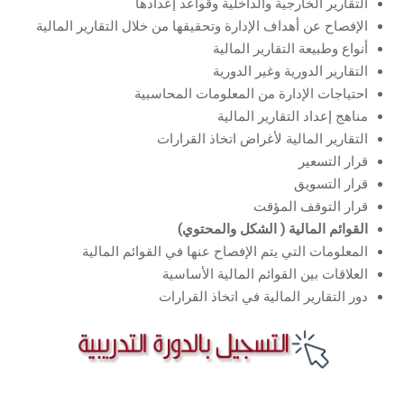
التقارير الخارجية والداخلية وقواعد إعدادها
الإفصاح عن أهداف الإدارة وتحقيقها من خلال التقارير المالية
أنواع وطبيعة التقارير المالية
التقارير الدورية وغير الدورية
احتياجات الإدارة من المعلومات المحاسبية
مناهج إعداد التقارير المالية
التقارير المالية لأغراض اتخاذ القرارات
قرار التسعير
قرار التسويق
قرار التوقف المؤقت
القوائم المالية ( الشكل والمحتوي)
المعلومات التي يتم الإفصاح عنها في القوائم المالية
العلاقات بين القوائم المالية الأساسية
دور التقارير المالية في اتخاذ القرارات