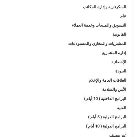
السكرتارية وإدارة المكاتب
عام
التسويق والمبيعات وخدمة العملاء
القانونية
المشتريات والمخازن والمستودعات
إدارة المشاريع
الإحصائية
الجودة
العلاقات العامة والإعلام
الأمن والسلامة
البرامج الداخلية ( 10 أيام )
الفنية
البرامج الدولية ( 5 أيام )
البرامج الدولية ( 10 أيام )
غير مصنف