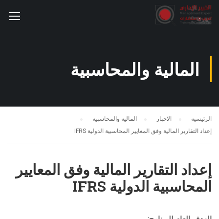
المالية والمحاسبية
الرئيسية
الاخبار
المالية والمحاسبية
إعداد التقارير المالية وفق المعايير المحاسبية الدولية IFRS
إعداد التقارير المالية وفق المعايير
المحاسبية الدولية IFRS