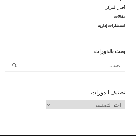
أخبار المركز
مقالات
استشارات إدارية
بحث بالدورات
تصنيف الدورات
تصنيف
الدورات