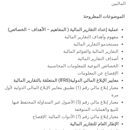
الماليين
الموضوعات المطروحة:
عملية إعداد التقارير المالية ( المفاهيم – الأهداف – الخصائص)
مفهوم وأهداف التقارير المالية
مستخدمو التقارير المالية
التقارير المالية والقوائم المالية
أصداف التقارير المالية
الخصائص النوعية للمعلومات المحاسبية
الإفصاح عن المعلومات
معايير الإبلاغ المالي الدولية
(IFRS)
المتعلقة بالتقارير المالية
معيار إبلاغ مالي رقم (1) تطبيق معايير الإبلاغ المالي الدولية لأول
مرة
معيار إبلاغ مالي رقم (5) الأصول غير المتداولة المحتفظ فيها
للبيع والعمليات المتوقفة
معيار إبلاغ مالي رقم (7) الأدوات المالية: الإفصاح
الإطار العام للتقارير المالية