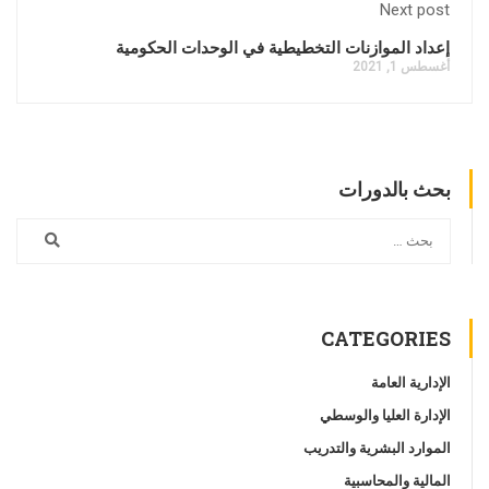
Next post
إعداد الموازنات التخطيطية في الوحدات الحكومية
أغسطس 1, 2021
بحث بالدورات
CATEGORIES
الإدارية العامة
الإدارة العليا والوسطي
الموارد البشرية والتدريب
المالية والمحاسبية