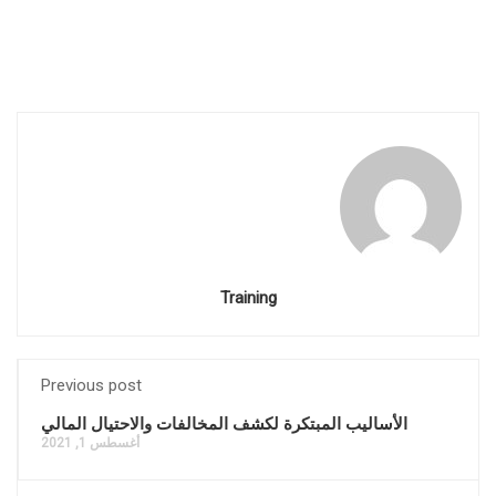
Training
Previous post
الأساليب المبتكرة لكشف المخالفات والاحتيال المالي
أغسطس 1, 2021