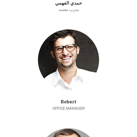
حمدي الفهمي
مدرب معتمد
Robert
OFFICE MANAGER