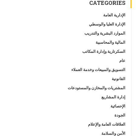
CATEGORIES
الإدارية العامة
الإدارة العليا والوسطي
الموارد البشرية والتدريب
المالية والمحاسبية
السكرتارية وإدارة المكاتب
عام
التسويق والمبيعات وخدمة العملاء
القانونية
المشتريات والمخازن والمستودعات
إدارة المشاريع
الإحصائية
الجودة
العلاقات العامة والإعلام
الأمن والسلامة