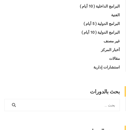
البرامج الداخلية ( 10 أيام )
الفنية
البرامج الدولية ( 5 أيام )
البرامج الدولية ( 10 أيام )
غير مصنف
أخبار المركز
مقالات
استشارات إدارية
بحث بالدورات