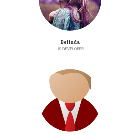
Belinda
JS DEVELOPER