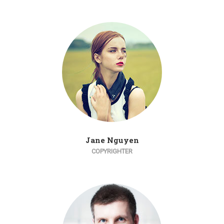
Jane Nguyen
COPYRIGHTER