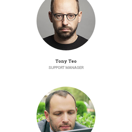
Tony Teo
SUPPORT MANAGER