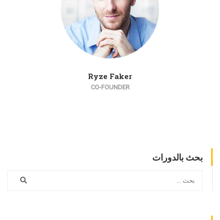
Ryze Faker
CO-FOUNDER
بحث بالدورات