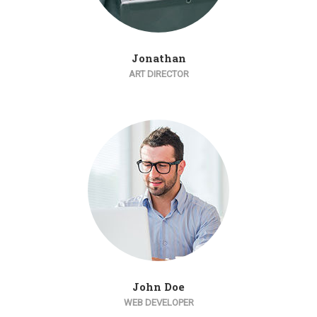
Jonathan
ART DIRECTOR
John Doe
WEB DEVELOPER