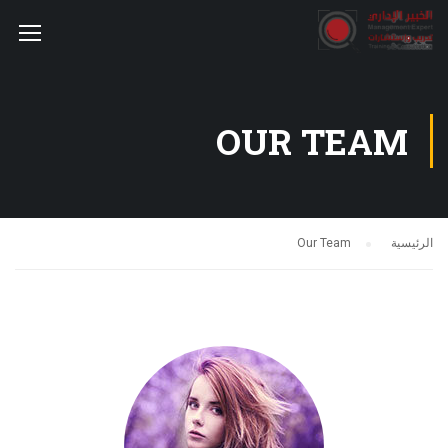
OUR TEAM
الرئيسية
Our Team