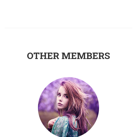
OTHER MEMBERS