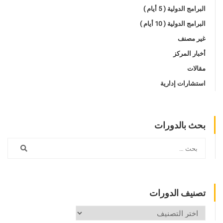
البرامج الدولية ( 5 أيام )
البرامج الدولية ( 10 أيام )
غير مصنف
أخبار المركز
مقالات
استشارات إدارية
بحث بالدورات
تصنيف الدورات
تصنيف