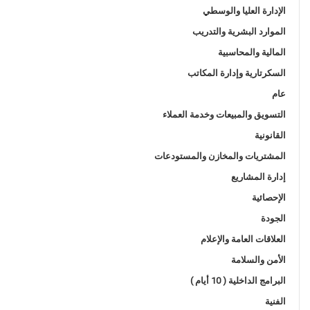
الإدارة العليا والوسطي
الموارد البشرية والتدريب
المالية والمحاسبية
السكرتارية وإدارة المكاتب
عام
التسويق والمبيعات وخدمة العملاء
القانونية
المشتريات والمخازن والمستودعات
إدارة المشاريع
الإحصائية
الجودة
العلاقات العامة والإعلام
الأمن والسلامة
البرامج الداخلية ( 10 أيام )
الفنية