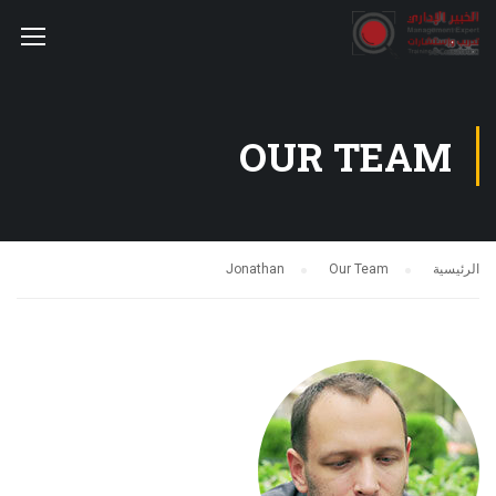
OUR TEAM
الرئيسية
Our Team
Jonathan