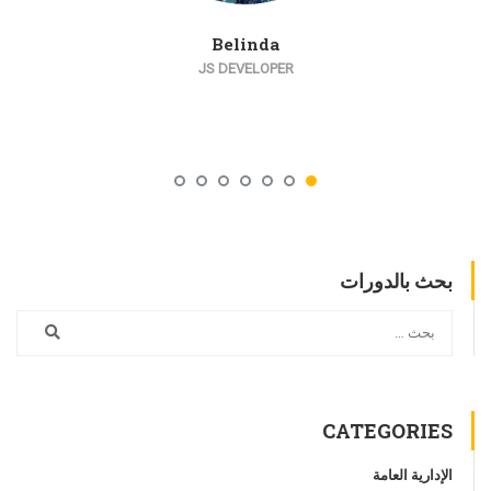
Belinda
JS DEVELOPER
بحث بالدورات
CATEGORIES
الإدارية العامة