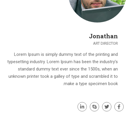
Jonathan
ART DIRECTOR
Lorem Ipsum is simply dummy text of the printing and
typesetting industry. Lorem Ipsum has been the industry’s
standard dummy text ever since the 1500s, when an
unknown printer took a galley of type and scrambled it to
make a type specimen book.