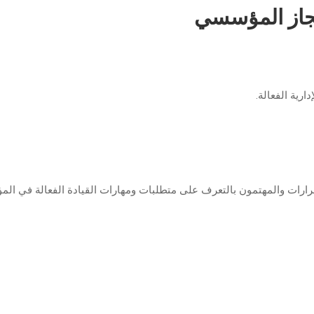
إنجاز المؤسسي
ارية الفعالة.
قرارات والمهتمون بالتعرف على متطلبات ومهارات القيادة الفعالة في ا