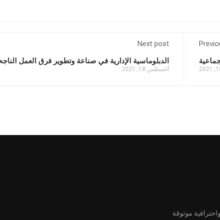
Next post
Previo
جماعية
الدبلوماسية الإدارية في صناعة وتطوير فرق العمل الناجح
أغسطس 18, 2021
واحترافية موثوقة