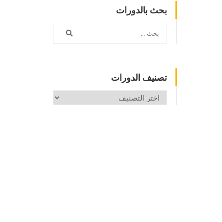
بحث بالدورات
تصنيف الدورات
تصنيف
الدورات