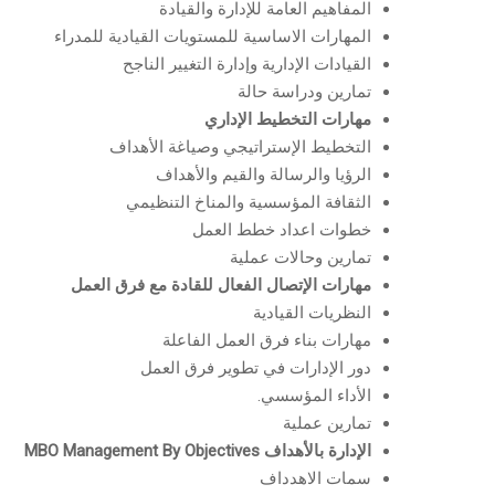
المفاهيم العامة للإدارة والقيادة
المهارات الاساسية للمستويات القيادية للمدراء
القيادات الإدارية وإدارة التغيير الناجح
تمارين ودراسة حالة
مهارات التخطيط الإداري
التخطيط الإستراتيجي وصياغة الأهداف
الرؤيا والرسالة والقيم والأهداف
الثقافة المؤسسية والمناخ التنظيمي
خطوات اعداد خطط العمل
تمارين وحالات عملية
مهارات الإتصال الفعال للقادة مع فرق العمل
النظريات القيادية
مهارات بناء فرق العمل الفاعلة
دور الإدارات في تطوير فرق العمل
الأداء المؤسسي.
تمارين عملية
الإدارة بالأهداف
MBO Management By Objectives
سمات الاهدداف