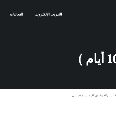
التدريب الإلكتروني
الفعاليات
قائد الرائع وفنون الإنجاز المؤسسي