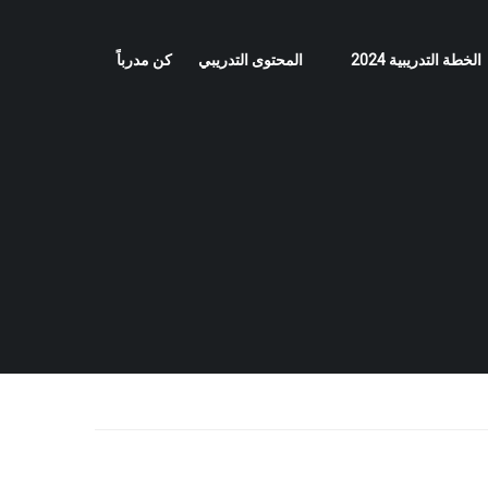
الخطة التدريبية 2024
المحتوى التدريبي
كن مدرباً