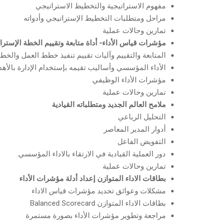
مفهوم الاستراتيجية والتخطيط الاستراتيجي
مراحل ومتطلبات التخطيط الإستراتيجي وأدواته
تمارين وحالات عملية
مؤشرات قياس الأداء- أداة متابعة وتقييم الخطة الإسترات
المتابعة والتقييم وآليات تقييم تنفيذ خطط العمل والخطة
الأداء المؤسسي وأساليب تقيمه بإستخدام الإدارة بالأهداف. 
مؤشرات الأداء الوظيفي
تمارين وحالات عملية
ملامح العالم الجديد ومتطلباته القيادية
التحليل الرباعي
أدوار المدير المعاصر
التفويض الفاعل
دور العملية القيادية في الارتقاء بالاداء المؤسسي.
تمارين وحالات عملية
بطاقات الاداء المتوازن إعداد أدلة مؤشرات الأداء
مشكلات وعوائق تحديد مؤشرات قياس الاداء
بطاقات الاداء المتوازن Balanced Scorecard
مراجعة وتطوير مؤشرات الأداء بصورة مستمرة