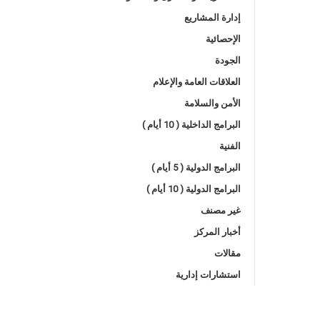
إدارة المشاريع
الإحصائية
الجودة
العلاقات العامة والإعلام
الأمن والسلامة
البرامج الداخلية ( 10 أيام )
الفنية
البرامج الدولية ( 5 أيام )
البرامج الدولية ( 10 أيام )
غير مصنف
أخبار المركز
مقالات
استشارات إدارية