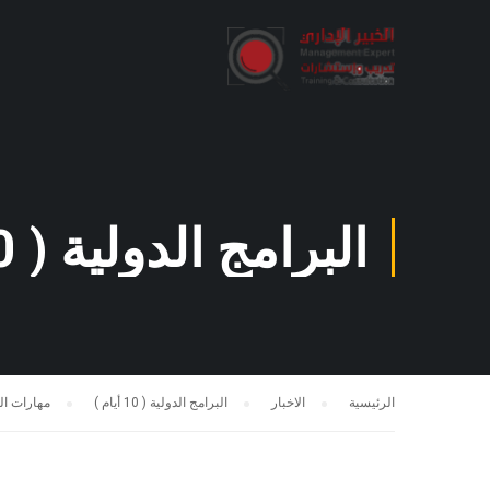
البرامج الدولية ( 10 أيام )
الرئيسية
الاخبار
البرامج الدولية ( 10 أيام )
مهارات ال