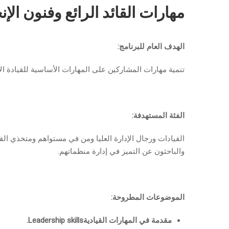
مهارات القائد الرائع وفنون ال
الهدف العام للبرنامج:
تنمية مهارات المشاركين على المهارات الأساسية للقيادة الإد
الفئة المستهدفة:
القيادات ورجال الإدارة العليا ومن في مستواهم ومتخذي ال
والباحثون عن التميز في إدارة منظماتهم.
الموضوعات المطروحة:
مقدمة في المهارات القيادية
Leadership skills
.