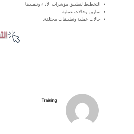
التخطيط لتطبيق مؤشرات الأداء وتنفيذها
تمارين وحالات عملية
حالات عملية وتطبيقات مختلفة.
Training