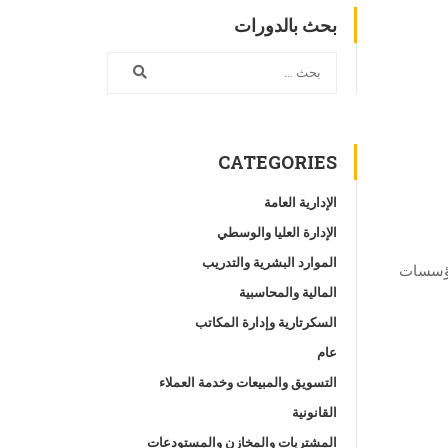
بحث بالدورات
CATEGORIES
الإدارية العامة
الإدارة العليا والوسطي
الموارد البشرية والتدريب
لمؤسسات
المالية والمحاسبية
السكرتارية وإدارة المكاتب
عام
التسويق والمبيعات وخدمة العملاء
القانونية
المشتريات والمخازن والمستودعات