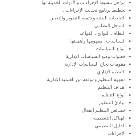
مراحل تبسيط الإجراءات والأدوات الحديثة لها.
تخطيط برنامج تحديث الإجراءات .
التحديات البيئية وحتمية التطوير والتغيير.
المدخل النظامي
النظام ـ اللوائح ـ القواعد
السياسات : مفهومها وأهميتها
أنواع السياسات
خطوات وضع السياسات الإدارية
مقومات نجاح السياسات الإدارية
التنظيم الإداري
مفهوم التنظيم وموقعه من العملية الإدارية
أهداف التنظيم
أنواع التنظيم
مبادئ التنظيم
خصائص التنظيم الفعال
الهياكل التنظيمية
الدليل التنظيمي
الإجراءات