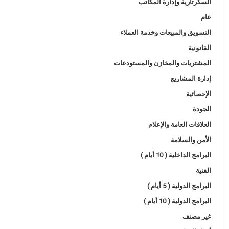
السكرتارية وإدارة المكاتب
عام
التسويق والمبيعات وخدمة العملاء
القانونية
المشتريات والمخازن والمستودعات
إدارة المشاريع
الإحصائية
الجودة
العلاقات العامة والإعلام
الأمن والسلامة
البرامج الداخلية ( 10 أيام )
الفنية
البرامج الدولية ( 5 أيام )
البرامج الدولية ( 10 أيام )
غير مصنف