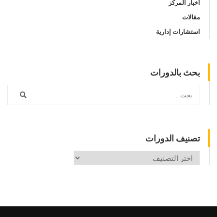
أخبار المركز
مقالات
استشارات إدارية
بحث بالدورات
تصنيف الدورات
تصنيف
الدورات