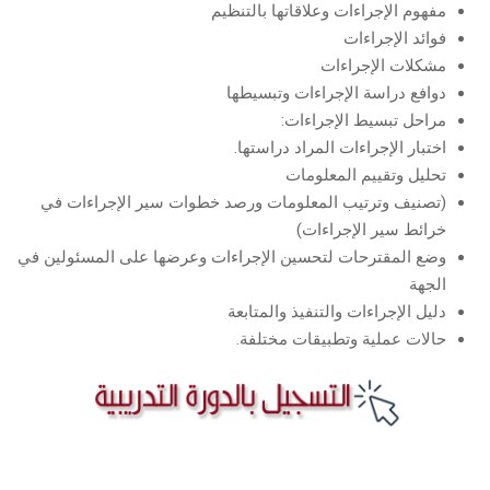
مفهوم الإجراءات وعلاقاتها بالتنظيم
فوائد الإجراءات
مشكلات الإجراءات
دوافع دراسة الإجراءات وتبسيطها
مراحل تبسيط الإجراءات:
اختبار الإجراءات المراد دراستها.
تحليل وتقييم المعلومات
(تصنيف وترتيب المعلومات ورصد خطوات سير الإجراءات في
خرائط سير الإجراءات)
وضع المقترحات لتحسين الإجراءات وعرضها على المسئولين في
الجهة
دليل الإجراءات والتنفيذ والمتابعة
حالات عملية وتطبيقات مختلفة.