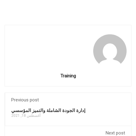
Training
Previous post
إدارة الجودة الشاملة والتميز المؤسسي
أغسطس 18, 2021
Next post