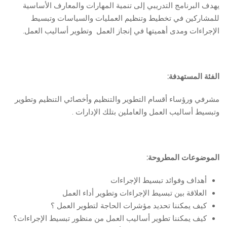
يهدف البرنامج التدريبي إلى تنمية المهارات والمعارف الأساسية
للمشاركين في تخطيط وتنظيم العمليات والسياسات وتبسيط
الإجراءات ومدى أهميتها في إنجاز العمل وتطوير أساليب العمل.
الفئة المستهدفة:
مشرفي ورؤساء أقسام التطوير والتنظيم وأخصائي التنظيم وتطوير
وتبسيط أساليب العمل والعاملين بتلك الإدارات .
الموضوعات المطروحة:
أهداف وفوائد تبسيط الإجراءات
العلاقة بين تبسيط الإجراءات وتطوير أداء العمل
كيف يمكننا تحديد مؤشرات الحاجة لتطوير العمل ؟
كيف يمكننا تطوير أساليب العمل من منظور تبسيط الإجراءات؟