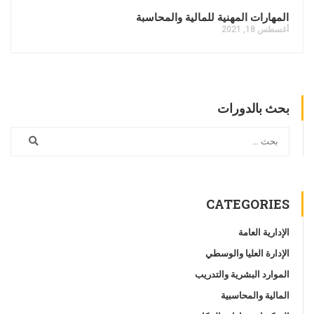
المهارات المهنية للمالية والمحاسبة
أغسطس 18, 2021
بحث بالدورات
CATEGORIES
الإدارية العامة
الإدارة العليا والوسطي
الموارد البشرية والتدريب
المالية والمحاسبية