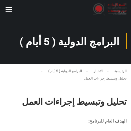
البرامج الدولية ( 5 أيام )
الرئيسية
الاخبار
البرامج الدولية ( 5 أيام )
تحليل وتبسيط إجراءات العمل
تحليل وتبسيط إجراءات العمل
الهدف العام للبرنامج: