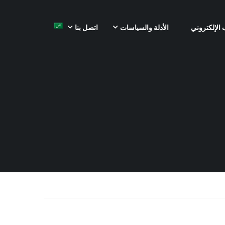
 الإلكتروني
الأدلة والسياسات
اتصل بنا