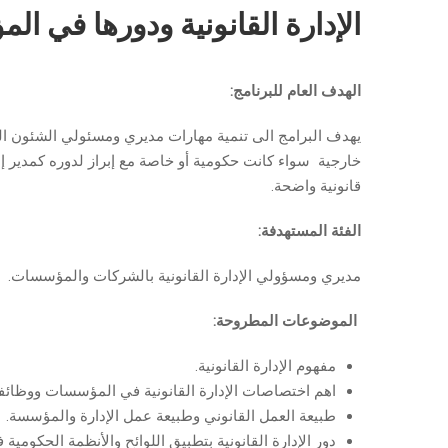
الإدارة القانونية ودورها في ا
الهدف العام للبرنامج:
يهدف البرامج الى تنمية مهارات مديري ومسئولي الشئون القان
خارجية سواء كانت حكومية أو خاصة مع إبراز لدوره كمدير إ
قانونية واضحة.
الفئة المستهدفة:
مديري ومسؤولي الإدارة القانونية بالشركات والمؤسسات.
الموضوعات المطروحة:
مفهوم الإدارة القانونية.
اهم اختصاصات الإدارة القانونية في المؤسسات ووظائفه
طبيعة العمل القانوني وطبيعة عمل الإدارة والمؤسسة.
دور الإدارة القانونية بتطبيق اللوائح والأنظمة الحكوم