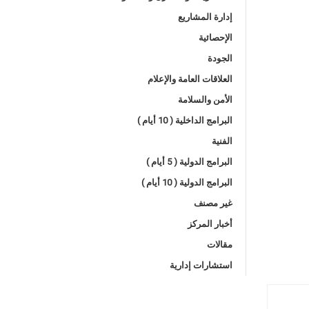
إدارة المشاريع
الإحصائية
الجودة
العلاقات العامة والإعلام
الأمن والسلامة
البرامج الداخلية ( 10 أيام )
الفنية
البرامج الدولية ( 5 أيام )
البرامج الدولية ( 10 أيام )
غير مصنف
أخبار المركز
مقالات
استشارات إدارية