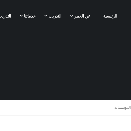
الرئيسية
عن الخبير
التدريب
خدماتنا
التدريب
في المؤسسات