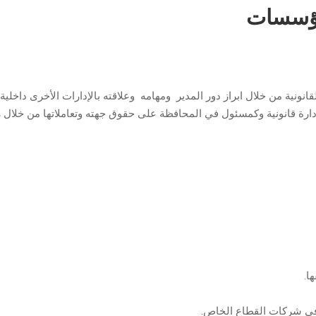
لمؤسسات
ونية من خلال ابراز دور المدير ومهامه وعلاقته بالإدارات الأخرى داخلية 
دارة قانونية وكمسئول في المحافظة على حقوق جهته وتعاملاتها من خلال ر
ا.
ية في شركات القطاع الخاص.