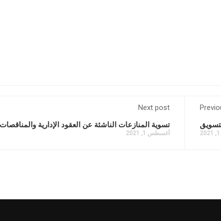
Next post
Previo
لتسويق
تسوية المنازعات الناشئة عن العقود الإدارية والمناقصات
أغسطس 1, 2021