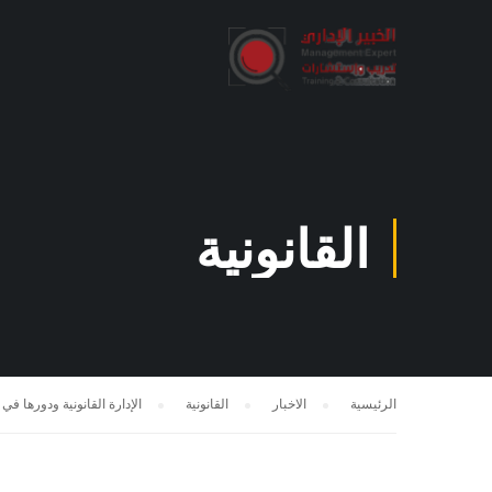
القانونية
الرئيسية
الاخبار
القانونية
الإدارة القانونية ودورها 