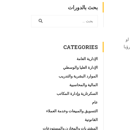
بحث بالدورات
او
CATEGORIES
ؤيا
الإدارية العامة
الإدارة العليا والوسطي
الموارد البشرية والتدريب
المالية والمحاسبية
السكرتارية وإدارة المكاتب
عام
التسويق والمبيعات وخدمة العملاء
القانونية
المشتريات والمخازن والمستودعات