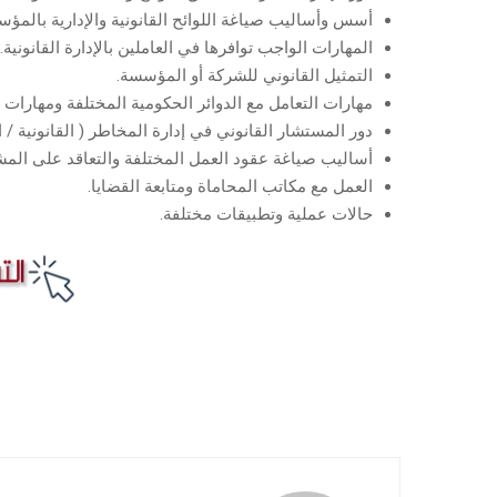
أسس وأساليب صياغة اللوائح القانونية والإدارية بالمؤ
المهارات الواجب توافرها في العاملين بالإدارة القانونية.
التمثيل القانوني للشركة أو المؤسسة.
مهارات التعامل مع الدوائر الحكومية المختلفة ومهارات 
دور المستشار القانوني في إدارة المخاطر ( القانونية / ال
أساليب صياغة عقود العمل المختلفة والتعاقد على المشا
العمل مع مكاتب المحاماة ومتابعة القضايا.
حالات عملية وتطبيقات مختلفة.