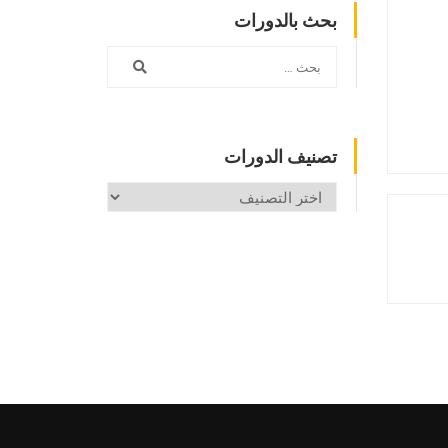
بحث بالدورات
تصنيف الدورات
تصنيف
الدورات