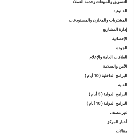
التسويق والمبيعات وخدمة العملاء
القانونية
المشتريات والمخازن والمستودعات
إدارة المشاريع
الإحصائية
الجودة
العلاقات العامة والإعلام
الأمن والسلامة
البرامج الداخلية ( 10 أيام )
الفنية
البرامج الدولية ( 5 أيام )
البرامج الدولية ( 10 أيام )
غير مصنف
أخبار المركز
مقالات