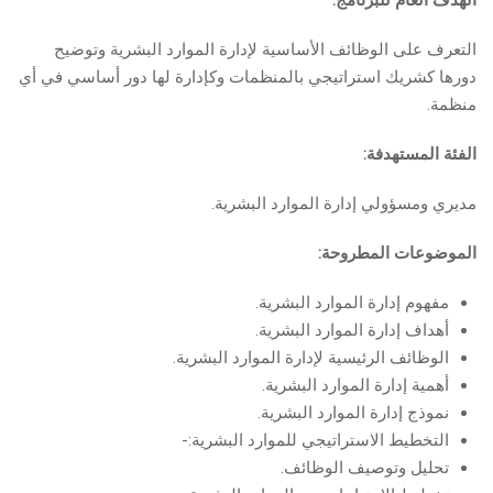
الهدف العام للبرنامج:
التعرف على الوظائف الأساسية لإدارة الموارد البشرية وتوضيح
دورها كشريك استراتيجي بالمنظمات وكإدارة لها دور أساسي في أي
منظمة.
الفئة المستهدفة:
مديري ومسؤولي إدارة الموارد البشرية.
الموضوعات المطروحة:
مفهوم إدارة الموارد البشرية.
أهداف إدارة الموارد البشرية.
الوظائف الرئيسية لإدارة الموارد البشرية.
أهمية إدارة الموارد البشرية.
نموذج إدارة الموارد البشرية.
التخطيط الاستراتيجي للموارد البشرية:-
تحليل وتوصيف الوظائف.