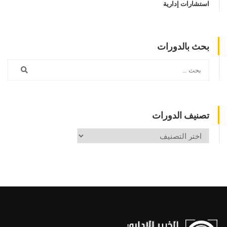
استشارات إدارية
بحث بالدورات
تصنيف الدورات
تصنيف
الدورات