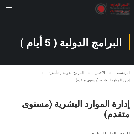
البرامج الدولية ( 5 أيام )
الرئيسية
الاخبار
البرامج الدولية ( 5 أيام )
إدارة الموارد البشرية (مستوى متقدم)
إدارة الموارد البشرية (مستوى
متقدم)