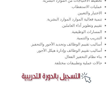
تخطيط الاحتياجات من الموارد البشرية.
عمليات الاستقطاب.
الاختيار والتعيين.
تنمية فعالية الموارد الموارد البشرية.
تقييم وتطوير أداء العاملين.
المسارات الوظيفية.
التدريب والتنمية.
أساليب تقييم الوظائف وتحديد الأجور والتحفيز.
أساليب تقييم الوظائف وإدارة هيكل الأجور.
بناء نظام التحفيز الفعال.
حالات عملية وتطبيقات مختلفة.