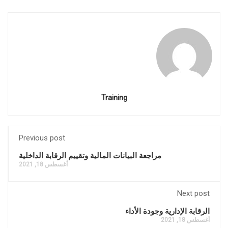
Training
Previous post
مراجعة البيانات المالية وتقييم الرقابة الداخلية
أغسطس 18, 2021
Next post
الرقابة الإدارية وجودة الأداء
أغسطس 18, 2021