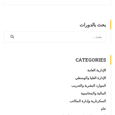
بحث بالدورات
CATEGORIES
الإدارية العامة
الإدارة العليا والوسطي
الموارد البشرية والتدريب
المالية والمحاسبية
السكرتارية وإدارة المكاتب
عام