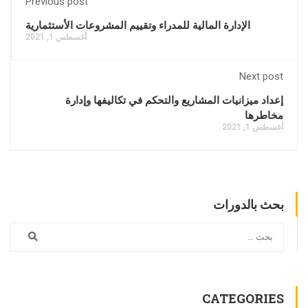
Previous post
الإدارة المالية للمدراء وتقييم المشروعات الأستثمارية
أغسطس 1, 2021
Next post
إعداد ميزانيات المشاريع والتحكم في تكاليفها وإدارة
مخاطرها
أغسطس 1, 2021
بحث بالدورات
CATEGORIES