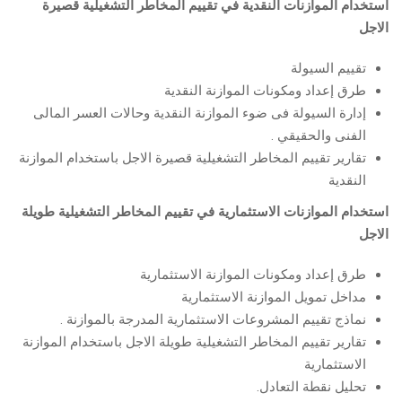
استخدام الموازنات النقدية في تقييم المخاطر التشغيلية قصيرة
الاجل
تقييم السيولة
طرق إعداد ومكونات الموازنة النقدية
إدارة السيولة فى ضوء الموازنة النقدية وحالات العسر المالى
الفنى والحقيقي .
تقارير تقييم المخاطر التشغيلية قصيرة الاجل باستخدام الموازنة
النقدية
استخدام الموازنات الاستثمارية في تقييم المخاطر التشغيلية طويلة
الاجل
طرق إعداد ومكونات الموازنة الاستثمارية
مداخل تمويل الموازنة الاستثمارية
نماذج تقييم المشروعات الاستثمارية المدرجة بالموازنة .
تقارير تقييم المخاطر التشغيلية طويلة الاجل باستخدام الموازنة
الاستثمارية
تحليل نقطة التعادل.