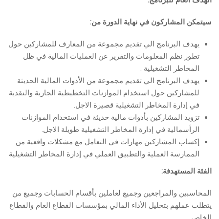
الهدف العام للبرنامج:
سيتمكن المشاركون في نهاية الدورة من:
يهدف البرنامج الي تقديم مجموعة من المعارف للمشاركين حول
تطور نظم المعلومات والتقرير عن العمليات المالية في ظل
المخاطر التشغيلية .
يهدف البرنامج الي تقديم مجموعة من الأدوات المالية الحديثة
للمشاركين حول استخدام الموازنات التخطيطية الجارية والنقدية
في إدارة المخاطر التشغيلية قصيرة الاجل.
تزويد المشاركين بأدوات مالية حديثة في استخدام الموازنات
الرأسمالية في إدارة المخاطر التشغيلية طويلة الاجل.
إكساب المشاركين مهارات في التعامل مع مشكلات واقعية من
الممارسة العملية والتطبيق العملي في إدارة المخاطر التشغيلية
الفئة المستهدفة:
المحاسبين والمراجعين وجميع لعاملين بأقسام الحسابات وجميع من
يتطلب عملهم بتحليل الأداء المالي بمؤسسات القطاع العام والقطاع
الخاص.