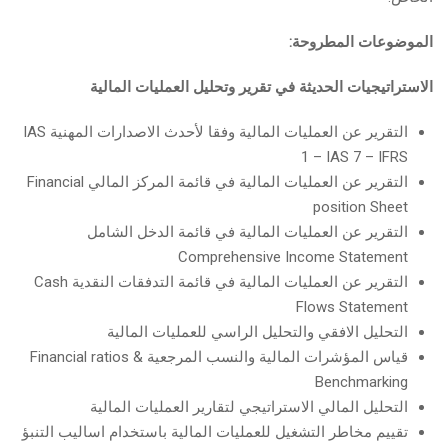
الموضوعات المطروحة:
الاستراتيجيات الحديثة في تقرير وتحليل العمليات المالية
التقرير عن العمليات المالية وفقا لأحدث الاصدارات المهنية IAS
1 – IAS 7 – IFRS
التقرير عن العمليات المالية في قائمة المركز المالي Financial
position Sheet
التقرير عن العمليات المالية في قائمة الدخل الشامل
Comprehensive Income Statement
التقرير عن العمليات المالية في قائمة التدفقات النقدية Cash
Flows Statement
التحليل الافقي والتحليل الراسي للعمليات المالية
قياس المؤشرات المالية والنسب المرجعية Financial ratios &
Benchmarking
التحليل المالي الاستراتيجي لتقارير العمليات المالية
تقييم مخاطر التشغيل للعمليات المالية باستخدام اساليب التنبؤ