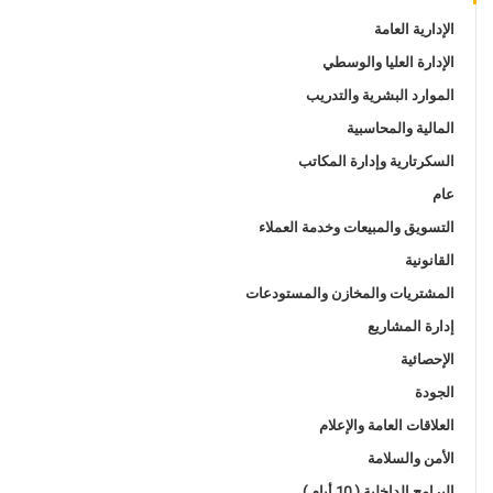
الإدارية العامة
الإدارة العليا والوسطي
الموارد البشرية والتدريب
المالية والمحاسبية
السكرتارية وإدارة المكاتب
عام
التسويق والمبيعات وخدمة العملاء
القانونية
المشتريات والمخازن والمستودعات
إدارة المشاريع
الإحصائية
الجودة
العلاقات العامة والإعلام
الأمن والسلامة
البرامج الداخلية ( 10 أيام )