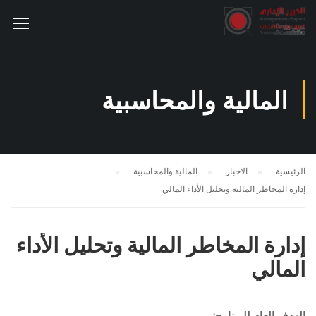
المالية والمحاسبية
الرئيسية
الاخبار
المالية والمحاسبية
إدارة المخاطر المالية وتحليل الأداء المالي
إدارة المخاطر المالية وتحليل الأداء
المالي