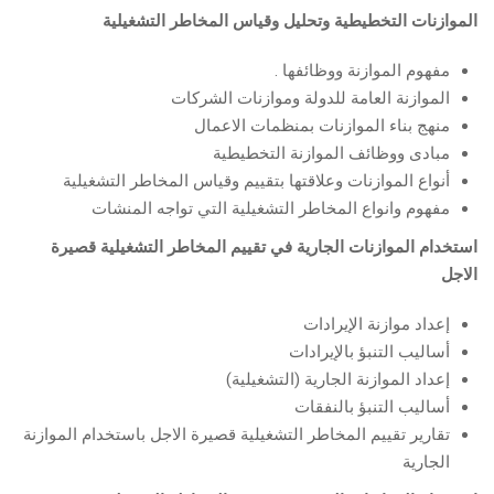
الموازنات التخطيطية وتحليل وقياس المخاطر التشغيلية
مفهوم الموازنة ووظائفها .
الموازنة العامة للدولة وموازنات الشركات
منهج بناء الموازنات بمنظمات الاعمال
مبادى ووظائف الموازنة التخطيطية
أنواع الموازنات وعلاقتها بتقييم وقياس المخاطر التشغيلية
مفهوم وانواع المخاطر التشغيلية التي تواجه المنشات
استخدام الموازنات الجارية في تقييم المخاطر التشغيلية قصيرة
الاجل
إعداد موازنة الإيرادات
أساليب التنبؤ بالإيرادات
إعداد الموازنة الجارية (التشغيلية)
أساليب التنبؤ بالنفقات
تقارير تقييم المخاطر التشغيلية قصيرة الاجل باستخدام الموازنة
الجارية