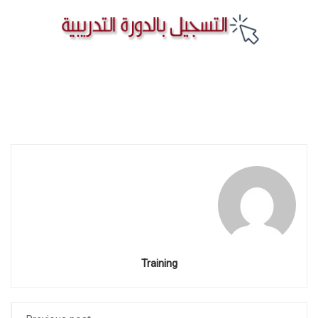
Training