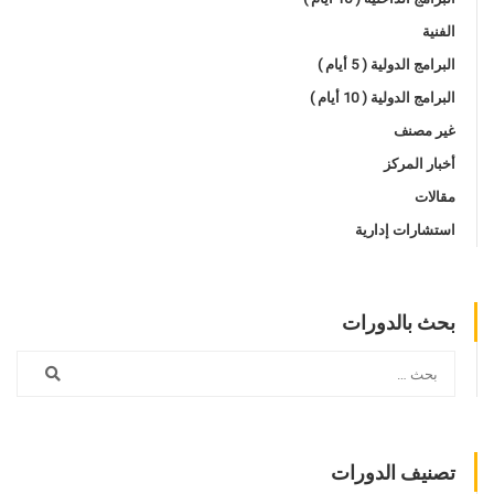
الفنية
البرامج الدولية ( 5 أيام )
البرامج الدولية ( 10 أيام )
غير مصنف
أخبار المركز
مقالات
استشارات إدارية
بحث بالدورات
تصنيف الدورات