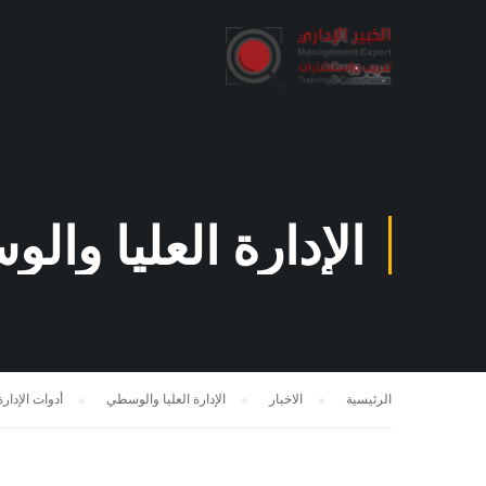
الإدارة العليا وا
الرئيسية
الاخبار
الإدارة العليا والوسطي
أدوات الإدارة