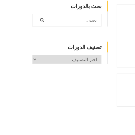
بحث بالدورات
تصنيف الدورات
تصنيف
الدورات