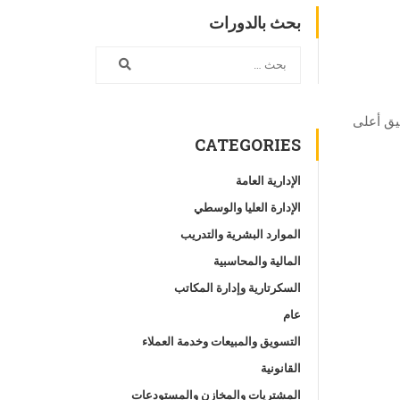
بحث بالدورات
يق أعلى
CATEGORIES
الإدارية العامة
الإدارة العليا والوسطي
الموارد البشرية والتدريب
المالية والمحاسبية
السكرتارية وإدارة المكاتب
عام
التسويق والمبيعات وخدمة العملاء
القانونية
المشتريات والمخازن والمستودعات