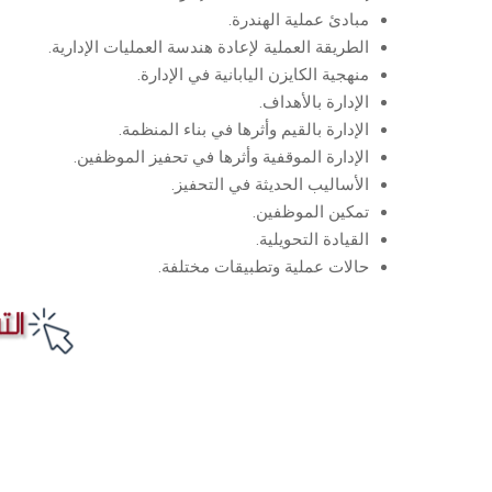
مبادئ عملية الهندرة.
الطريقة العملية لإعادة هندسة العمليات الإدارية.
منهجية الكايزن اليابانية في الإدارة.
الإدارة بالأهداف.
الإدارة بالقيم وأثرها في بناء المنظمة.
الإدارة الموقفية وأثرها في تحفيز الموظفين.
الأساليب الحديثة في التحفيز.
تمكين الموظفين.
القيادة التحويلية.
حالات عملية وتطبيقات مختلفة.