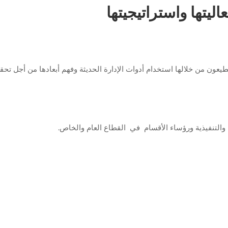
اليتها واستراتيجيتها
يعون من خلالها استخدام أدوات الإدارة الحديثة وفهم أبعادها من أجل تحق
والتنفيذية ورؤساء الأقسام في القطاع العام والخاص
.