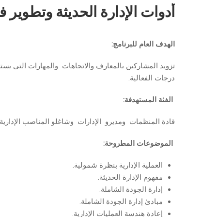
أدوات الإدارة الحديثة وتطوير فع
الهدف العام للبرنامج:
تزويد المشاركين بالمعارف والاتجاهات والمهارات التي يستط
درجات الفعالية.
الفئة المستهدفة:
قادة المنظمات ومديرو الإدارات وشاغلو المناصب الإدارية 
الموضوعات المطروحة:
العملية الإدارية بنظرة شمولية.
مفهوم الإدارة الحديثة.
إدارة الجودة الشاملة.
مبادئ إدارة الجودة الشاملة.
إعادة هندسة العمليات الإدارية.