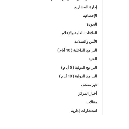
إدارة المشاريع
الإحصائية
الجودة
العلاقات العامة والإعلام
الأمن والسلامة
البرامج الداخلية ( 10 أيام )
الفنية
البرامج الدولية ( 5 أيام )
البرامج الدولية ( 10 أيام )
غير مصنف
أخبار المركز
مقالات
استشارات إدارية