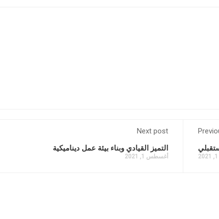
Next post
Previo
ستقبلي
التميز القيادي وبناء بيئة عمل ديناميكية
أغسطس 1, 2021