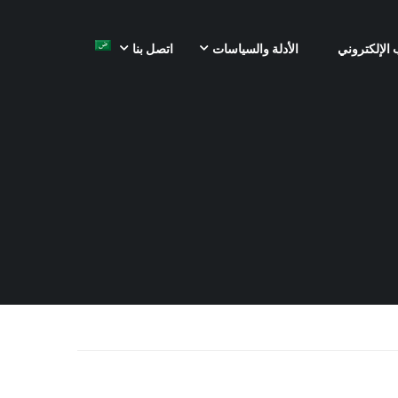
 الإلكتروني
الأدلة والسياسات
اتصل بنا