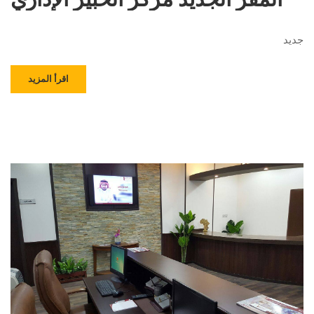
جديد
اقرأ المزيد