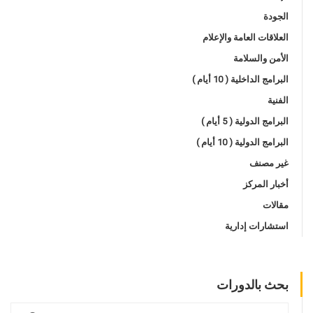
الجودة
العلاقات العامة والإعلام
الأمن والسلامة
البرامج الداخلية ( 10 أيام )
الفنية
البرامج الدولية ( 5 أيام )
البرامج الدولية ( 10 أيام )
غير مصنف
أخبار المركز
مقالات
استشارات إدارية
بحث بالدورات