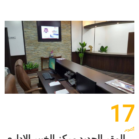
17
أكتوبر
المقر الجديد مركز الخبير الإداري