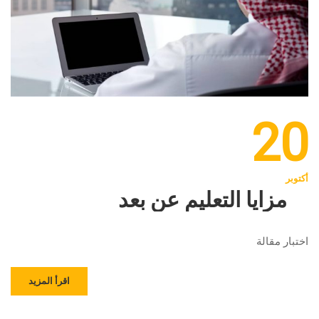
20
أكتوبر
مزايا التعليم عن بعد
اختبار مقالة
اقرأ المزيد