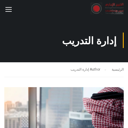
إدارة التدريب
الرئيسية
Author إدارة التدريب