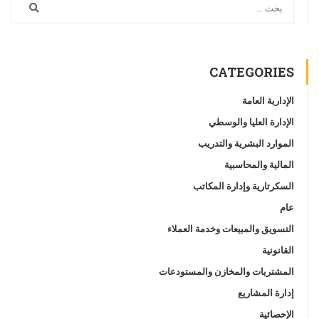
CATEGORIES
الإدارية العامة
الإدارة العليا والوسطي
الموارد البشرية والتدريب
المالية والمحاسبية
السكرتارية وإدارة المكاتب
عام
التسويق والمبيعات وخدمة العملاء
القانونية
المشتريات والمخازن والمستودعات
إدارة المشاريع
الإحصائية