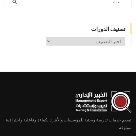
تصنيف الدورات
تصنيف
الدورات
تقديم خدمات تدريبية وبحثية للمؤسسات والأفراد بكفاءة وفاعلية واحترافية
موثوقة