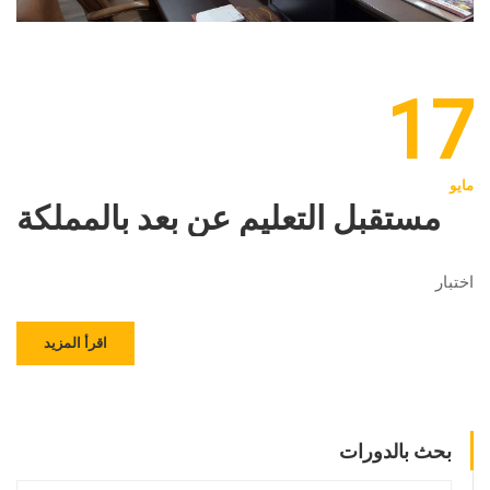
17
مايو
مستقبل التعليم عن بعد بالمملكة
اختبار
اقرأ المزيد
بحث بالدورات