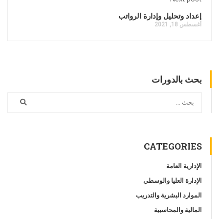
إعداد وتحليل وإدارة الرواتب
أغسطس 18, 2021
بحث بالدورات
CATEGORIES
الإدارية العامة
الإدارة العليا والوسطي
الموارد البشرية والتدريب
المالية والمحاسبية