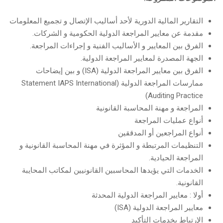
التقارير المالية الدورية لأحد أساليب الإتصال و تجميع المعلومات
مقدمة عن معايير المراجعة الدولية الحكومية و الشركات.
الفرق بين المعايير و الأساليب الفنية و إجراءات المراجعة.
الجهة المصدرة لمعايير المراجعة الدولية.
الفرق بين معايير المراجعة الدولية (ISA) و بين إيضاحات
ممارسات المراجعة الدولية (Statement IAPS International
Auditing Practice)
المراجعة و مهنة المحاسبة القانونية
أنواع عمليات المراجعة
أنواع المراجعين أو المدققين
التنظيمات المرتبطة و المؤثرة في مهنة المحاسبة القانونية و
المراجعة الحيادية.
الخدمات التي يؤيدها المحاسبين القانونيين لمكاتب المحايبة
القانونية.
أولا : معايير المراجعة الدولية المحدثة
معايير المراجعة الدولية (ISA)
الإرتباط بخدمات التأكيد