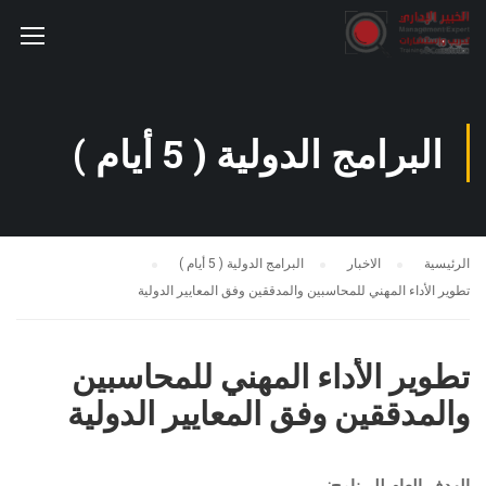
البرامج الدولية ( 5 أيام )
الرئيسية
الاخبار
البرامج الدولية ( 5 أيام )
تطوير الأداء المهني للمحاسبين والمدققين وفق المعايير الدولية
تطوير الأداء المهني للمحاسبين
والمدققين وفق المعايير الدولية