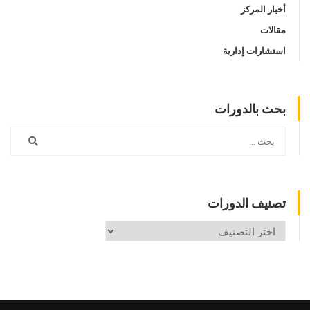
أخبار المركز
مقالات
استشارات إدارية
بحث بالدورات
تصنيف الدورات
تصنيف
الدورات