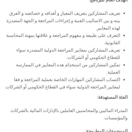
الهدف العام للبرنامج:
تعريف المشاركين بتعريف المعيار و أهدافه و خصائصه و الفرق
بينه و بين الاساليب الفنية و إجراءات المراجعة و الجهة المصدرة
لهذه المعايير.
التعرف على طبيعة و مفهوم المراجعة و علاقتها بمهنة المحاسبة
القانونية.
تعريف المشاركين بمعايير المراجعة الدولية المصدرة سواء
للقطاع الحكومي أو الشركات.
تمكين المشاركين من استخدام هذه المعايير في الممارسة
العملية.
اكتساب المشاركين المهارات الخاصة بعملية المراجعة و فقا
لمعايير المراجعة الدولية سواء في القطاع الحكومي أو الشركات
الفئة المستهدفة:
المدراء الماليين والمحاسبين العاملين بالإدارات المالية بالشركات
والمؤسسات.
الموضوعات المطروحة: