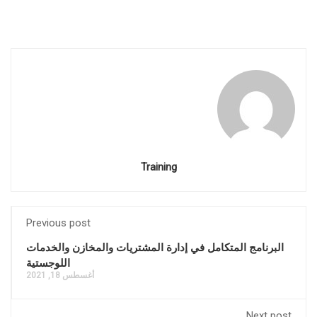
Training
Previous post
البرنامج المتكامل في إدارة المشتريات والمخازن والخدمات
اللوجستية
أغسطس 18, 2021
Next post