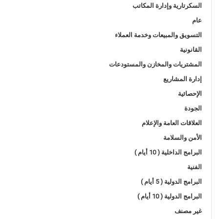
السكرتارية وإدارة المكاتب
عام
التسويق والمبيعات وخدمة العملاء
القانونية
المشتريات والمخازن والمستودعات
إدارة المشاريع
الإحصائية
الجودة
العلاقات العامة والإعلام
الأمن والسلامة
البرامج الداخلية ( 10 أيام )
الفنية
البرامج الدولية ( 5 أيام )
البرامج الدولية ( 10 أيام )
غير مصنف