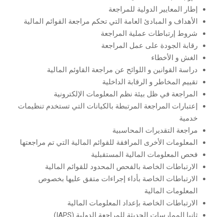
إطار المعايير الدولية للمراجعة
الأهداف و المبادئ العامة التي تحكم مراجعة القوائم المالية
شروط إرتباطات عملية المراجعة
رقابة الجودة على عمل المراجعة
الغش و الأخطاء
دراسة القوانين و اللوائح عن مراجعة القاوئم المالية
تقييم المخاطر و الرقابة الداخلية
المراجعة في ظل بيئة نظم المعلومات الإلكترونية
إعتبارات المراجعة المرتبطة بالكيانات التي تستخدم تنظيمات
خدمية
مراجعة التقديرات المحاسبية
المعلومات الأخرى المرافقة للقوائم المالية التي تم مراجعتها
فحص المعلومات المالية المستقبلية
الارتباطات الخاصة بالفحص المحدود للقوائم المالية
الارتباطات الخاصة بأداء إجراءات متفق عليها بخصوص
المعلومات المالية
الارتباطات الخاصة بإعداد المعلومات المالية
ثانيا الممارسات الحديثة للمراجعة الدولية (IAPS)