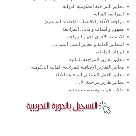
معايير المراجعة الحكومية الدولية
المراجعة المالية
مراجعة الأداء ( الإقتصاد- الكفاءة- الفاعلية)
مفهوم و أهداف و مجال المراجعة
الأنشطة الأخرى لجهاز المراجعة
المعايير العامة و معايير العمل الميداني
الرقابة الداخلية
معايير تقارير المراجعة المالية
معايير التقاربر الإضافية للمراجعة المالية الحكومية
معايير العمل الميداني لمرجاعة الأداء
معايير تقارير مراجعة الأداء
حالات عملية وتطبيقات مختلفة.