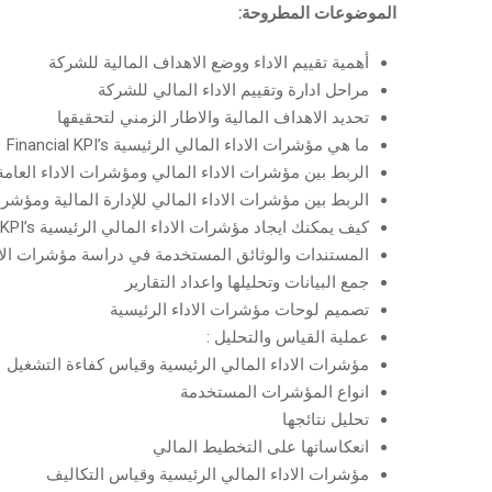
الموضوعات المطروحة:
أهمية تقييم الاداء ووضع الاهداف المالية للشركة
مراحل ادارة وتقييم الاداء المالي للشركة
تحديد الاهداف المالية والاطار الزمني لتحقيقها
ما هي مؤشرات الاداء المالي الرئيسية Financial KPI’s
الربط بين مؤشرات الاداء المالي ومؤشرات الاداء العام
الربط بين مؤشرات الاداء المالي للإدارة المالية ومؤشرات 
كيف يمكنك ايجاد مؤشرات الاداء المالي الرئيسية Financial KPI’s
المستندات والوثائق المستخدمة في دراسة مؤشرات الادا
جمع البيانات وتحليلها واعداد التقارير
تصميم لوحات مؤشرات الاداء الرئيسية
عملية القياس والتحليل :
مؤشرات الاداء المالي الرئيسية وقياس كفاءة التشغيل
انواع المؤشرات المستخدمة
تحليل نتائجها
انعكاساتها على التخطيط المالي
مؤشرات الاداء المالي الرئيسية وقياس التكاليف