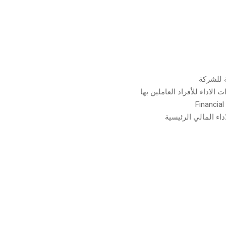
ة للشركة
الاداء للأفراد العاملين بها
ء المالي الرئيسية