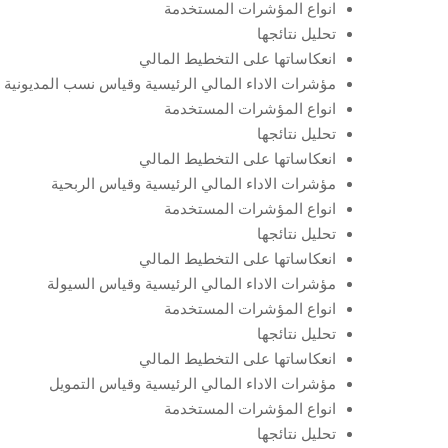
انواع المؤشرات المستخدمة
تحليل نتائجها
انعكاساتها على التخطيط المالي
مؤشرات الاداء المالي الرئيسية وقياس نسب المديونية
انواع المؤشرات المستخدمة
تحليل نتائجها
انعكاساتها على التخطيط المالي
مؤشرات الاداء المالي الرئيسية وقياس الربحية
انواع المؤشرات المستخدمة
تحليل نتائجها
انعكاساتها على التخطيط المالي
مؤشرات الاداء المالي الرئيسية وقياس السيولة
انواع المؤشرات المستخدمة
تحليل نتائجها
انعكاساتها على التخطيط المالي
مؤشرات الاداء المالي الرئيسية وقياس التمويل
انواع المؤشرات المستخدمة
تحليل نتائجها