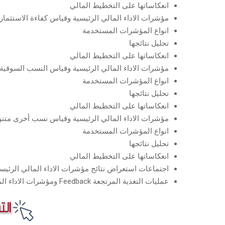
انعكاساتها على التخطيط المالي
مؤشرات الاداء المالي الرئيسية وقياس كفاءة الاستثمار
انواع المؤشرات المستخدمة
تحليل نتائجها
انعكاساتها على التخطيط المالي
مؤشرات الاداء المالي الرئيسية وقياس النسب السوقية
انواع المؤشرات المستخدمة
تحليل نتائجها
انعكاساتها على التخطيط المالي
مؤشرات الاداء المالي الرئيسية وقياس نسب أخرى متن
انواع المؤشرات المستخدمة
تحليل نتائجها
انعكاساتها على التخطيط المالي
اجتماعات استعراض نتائج مؤشرات الاداء المالي الرئيس
عمليات التغذية المرتجعة Feedback ومؤشرات الاداء المالي الرئيسية