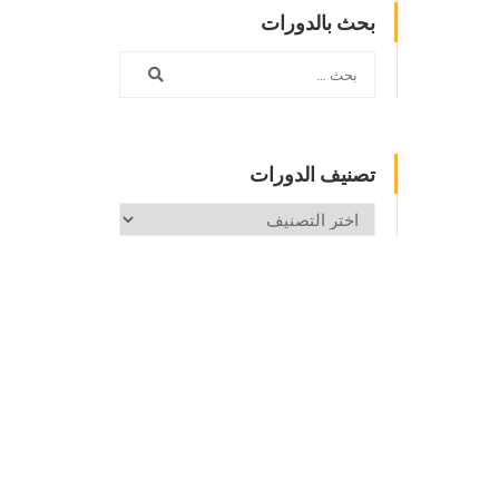
بحث بالدورات
تصنيف الدورات
تصنيف
الدورات