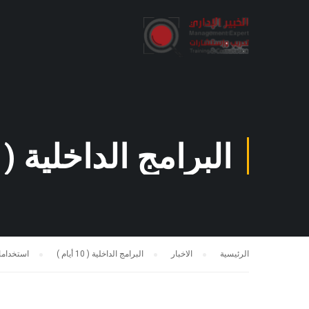
البرامج الداخلية ( 10 أيام )
الرئيسية
الاخبار
البرامج الداخلية ( 10 أيام )
استخدامات مؤشرا