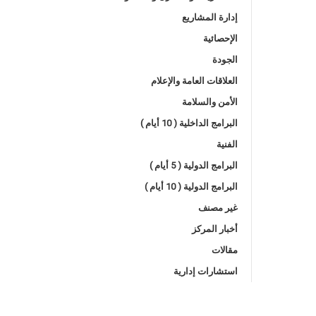
إدارة المشاريع
الإحصائية
الجودة
العلاقات العامة والإعلام
الأمن والسلامة
البرامج الداخلية ( 10 أيام )
الفنية
البرامج الدولية ( 5 أيام )
البرامج الدولية ( 10 أيام )
غير مصنف
أخبار المركز
مقالات
استشارات إدارية