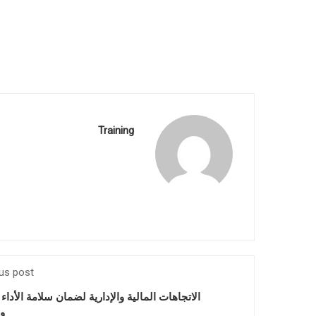
Training
us post
الاتجاهات المالية والإدارية لضمان سلامة الأداء 
وا