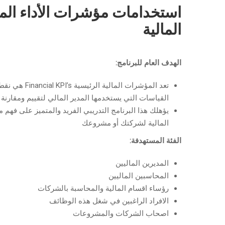
المالية
الهدف العام للبرنامج:
تعد المؤشرات
القياسات التي يستخدمها المدير المالي لتقييم ومقارنة ا
المالية لشركتك أو مشروعك
الفئة المستهدفة:
المديرين الماليين
المحاسبين الماليين
رؤساء اقسام المالية والمحاسبة بالشركات
الافراد الراغبين في شغل هذه الوظائف
اصحاب الشركات والمشروعات