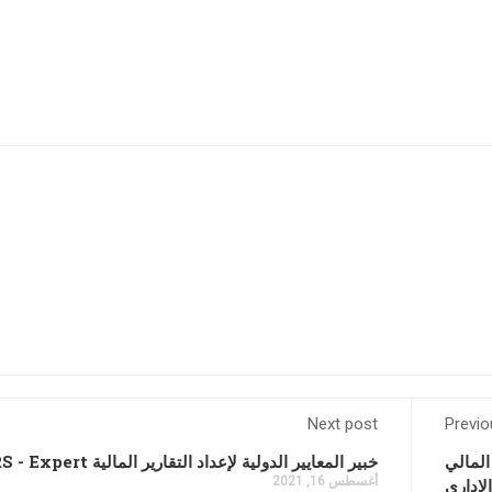
Next post
Previo
المالي
خبير المعايير الدولية لإعداد التقارير المالية IFRS - Expert
أغسطس 16, 2021
لإداري