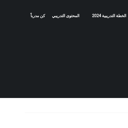
الخطة التدريبية 2024
المحتوى التدريبي
كن مدرباً