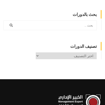
بحث بالدورات
تصنيف الدورات
تصنيف
الدورات