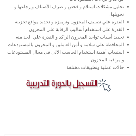
تحليل مشكلات استلام و فحص و صرف الأصناف وإرجاعها و
تحويلها .
القدرة علي تصنيف المخزون وترميزه و تحديد مواقع تخزينه .
القدرة علي استخدام أساليب الرقابة علي المخزون .
تحديد أسباب تواجد المخزون الراكد و القدرة علي الحد منه .
المحافظة علي سلامه و أمن العاملين و المخزون بالمستودعات .
استيعاب أهمية استخدام الحاسب الآلي في مجال المستودعات
و مراقبة المخزون
حالات عملية وتطبيقات مختلفة.