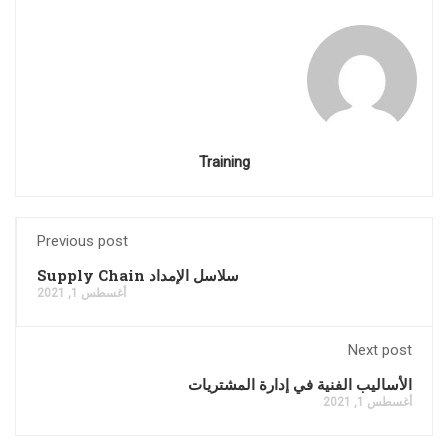
Training
Previous post
سلاسل الإمداد Supply Chain
أغسطس 1, 2021
Next post
الأساليب الفنية في إدارة المشتريات
أغسطس 1, 2021