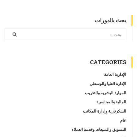
بحث بالدورات
CATEGORIES
الإدارية العامة
الإدارة العليا والوسطي
الموارد البشرية والتدريب
المالية والمحاسبية
السكرتارية وإدارة المكاتب
عام
التسويق والمبيعات وخدمة العملاء