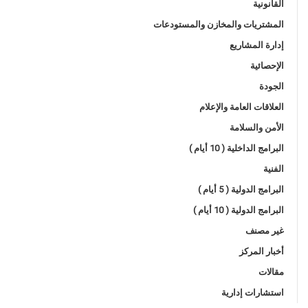
القانونية
المشتريات والمخازن والمستودعات
إدارة المشاريع
الإحصائية
الجودة
العلاقات العامة والإعلام
الأمن والسلامة
البرامج الداخلية ( 10 أيام )
الفنية
البرامج الدولية ( 5 أيام )
البرامج الدولية ( 10 أيام )
غير مصنف
أخبار المركز
مقالات
استشارات إدارية