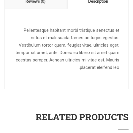
Reviews (0)
Description
Pellentesque habitant morbi tristique senectus et
netus et malesuada fames ac turpis egestas.
Vestibulum tortor quam, feugiat vitae, ultricies eget,
tempor sit amet, ante. Donec eu libero sit amet quam
egestas semper. Aenean ultricies mi vitae est. Mauris
placerat eleifend leo.
RELATED PRODUCTS