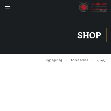
SHOP
الرئيسية
Accessories
Luggage tag