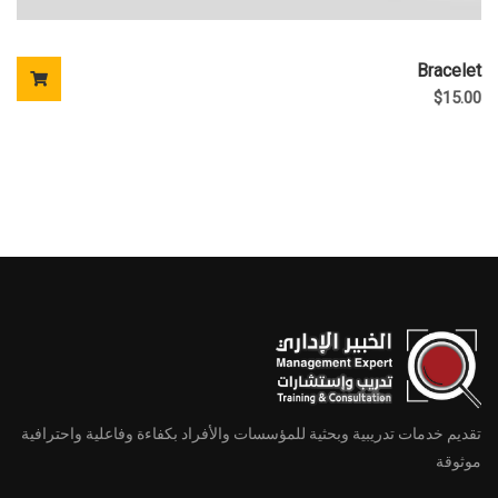
Bracelet
$
15.00
تقديم خدمات تدريبية وبحثية للمؤسسات والأفراد بكفاءة وفاعلية واحترافية
موثوقة