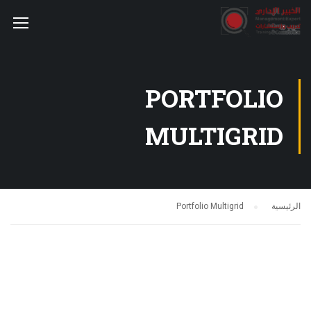
PORTFOLIO
MULTIGRID
الرئيسية
Portfolio Multigrid