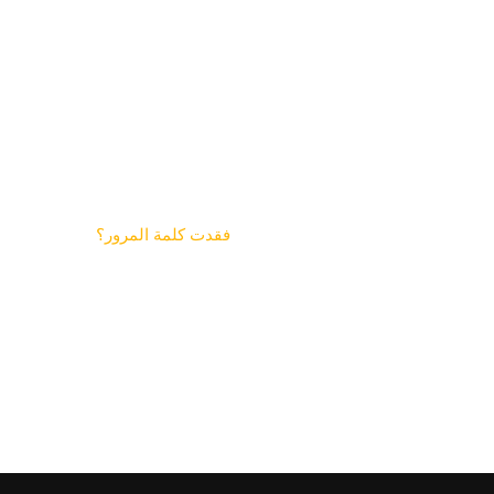
فقدت كلمة المرور؟