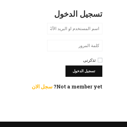
تسجيل الدخول
تذكرنى
Not a member yet?
سجل الان