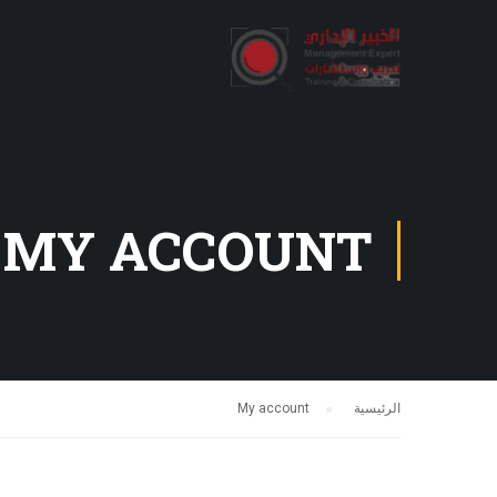
MY ACCOUNT
الرئيسية
My account