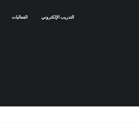
التدريب الإلكتروني
الفعاليات