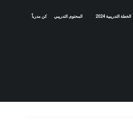
الخطة التدريبية 2024
المحتوى التدريبي
كن مدرباً