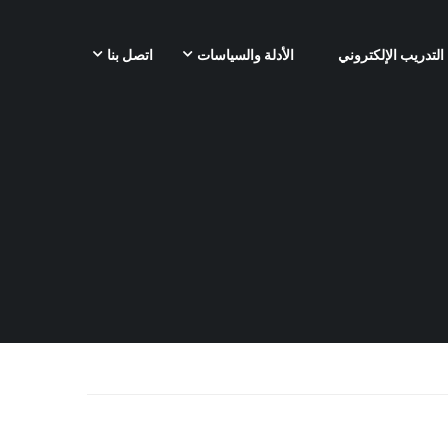
التدريب الإلكتروني
الأدلة والسياسات
اتصل بنا