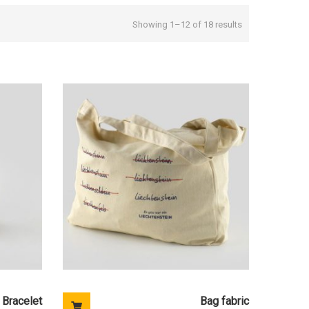
Showing 1–12 of 18 results
Bracelet
Bag fabric