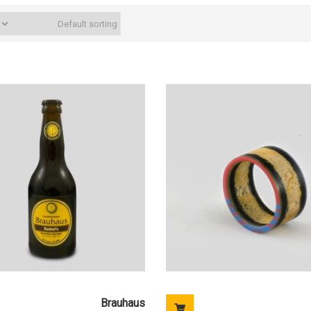
Brauhaus