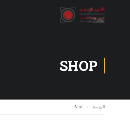
SHOP
الرئيسية
Shop