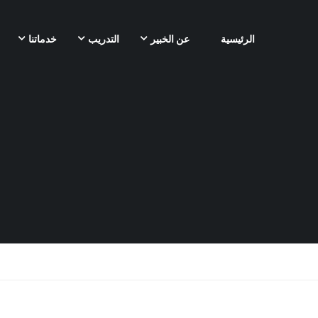
الرئيسية
عن الخبير
التدريب
خدماتنا